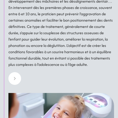
développement des mâchoires et les désalignements dentaires.
En intervenant dès les premières phases de croissance, souvent
entre 6 et 10 ans, le praticien peut prévenir l’aggravation de
certaines anomalies et faciliter le bon positionnement des dents
définitives. Ce type de traitement, généralement de courte
durée, s’appuie sur la souplesse des structures osseuses de
l’enfant pour guider leur évolution, améliorer la respiration, la
phonation ou encore la déglutition. L’objectif est de créer les
conditions favorables à un sourire harmonieux et à un équilibre
fonctionnel durable, tout en évitant si possible des traitements
plus complexes à l’adolescence ou à l’âge adulte.