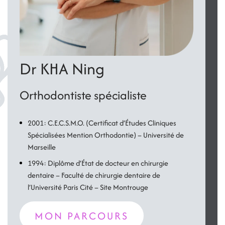
Dr KHA Ning
Orthodontiste spécialiste
2001: C.E.C.S.M.O. (Certificat d’Études Cliniques
Spécialisées Mention Orthodontie) – Université de
Marseille
1994: Diplôme d’État de docteur en chirurgie
dentaire – Faculté de chirurgie dentaire de
l’Université Paris Cité – Site Montrouge
MON PARCOURS