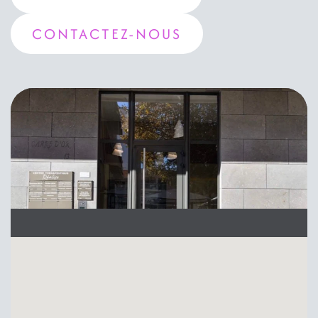
CONTACTEZ-NOUS