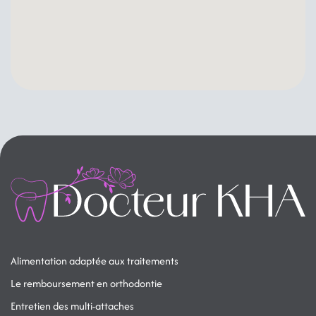
Alimentation adaptée aux traitements
Le remboursement en orthodontie
Entretien des multi-attaches