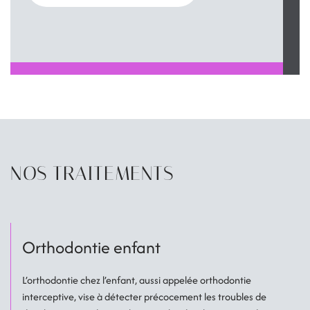
NOS TRAITEMENTS
Orthodontie enfant
L’orthodontie chez l’enfant, aussi appelée orthodontie
interceptive, vise à détecter précocement les troubles de