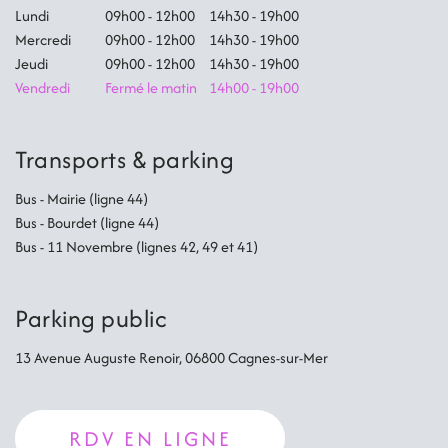
Lundi
09h00 - 12h00
14h30 - 19h00
Mercredi
09h00 - 12h00
14h30 - 19h00
Jeudi
09h00 - 12h00
14h30 - 19h00
Vendredi
Fermé le matin
14h00 - 19h00
Transports & parking
Bus - Mairie (ligne 44)
Bus - Bourdet (ligne 44)
Bus - 11 Novembre (lignes 42, 49 et 41)
Parking public
13 Avenue Auguste Renoir, 06800 Cagnes-sur-Mer
RDV EN LIGNE