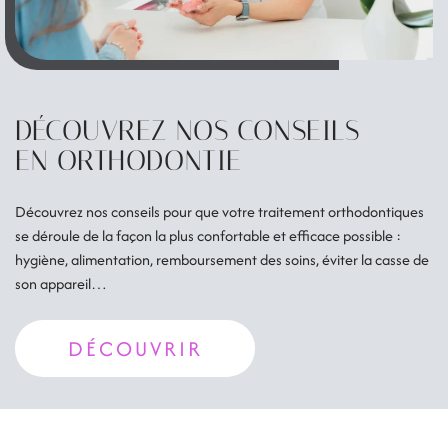
DÉCOUVREZ NOS CONSEILS
EN ORTHODONTIE
Découvrez nos conseils pour que votre traitement orthodontiques
se déroule de la façon la plus confortable et efficace possible :
hygiène, alimentation, remboursement des soins, éviter la casse de
son appareil…
DÉCOUVRIR