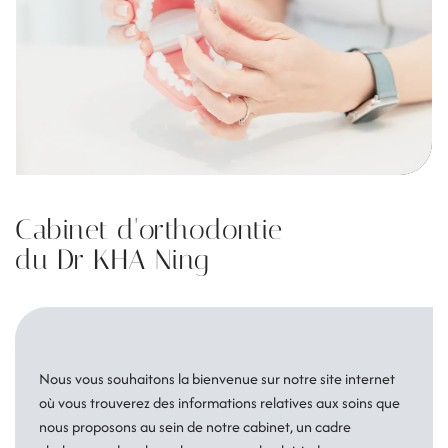
Cabinet d'orthodontie
du Dr KHA Ning
Nous vous souhaitons la bienvenue sur notre site internet
où vous trouverez des informations relatives aux soins que
nous proposons au sein de notre cabinet, un cadre