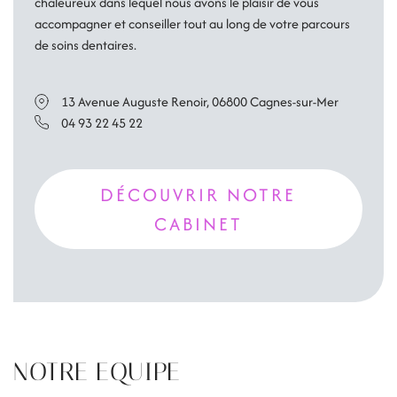
chaleureux dans lequel nous avons le plaisir de vous
accompagner et conseiller tout au long de votre parcours
de soins dentaires.
13 Avenue Auguste Renoir, 06800 Cagnes-sur-Mer
04 93 22 45 22
DÉCOUVRIR NOTRE
CABINET
NOTRE EQUIPE