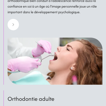
orthodontique bien conduit à l’adolescence renforce aussi la
confiance en soi à un âge où l’image personnelle joue un rôle
important dans le développement psychologique.
Orthodontie adulte