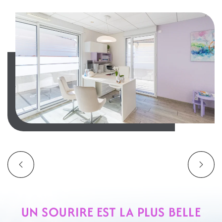
UN SOURIRE EST LA PLUS BELLE